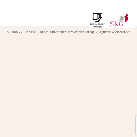
© 2008 - 2026 SKG Collect |
Disclaimer
|
Privacyverklaring
|
Algemene voorwaarden