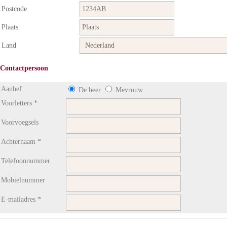
Postcode
Plaats
Land
Contactpersoon
Aanhef
De heer
Mevrouw
Voorletters *
Voorvoegsels
Achternaam *
Telefoonnummer
Mobielnummer
E-mailadres *