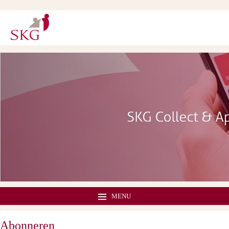
MENU
Abonneren