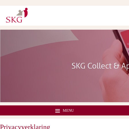
MENU
Privacyverklaring