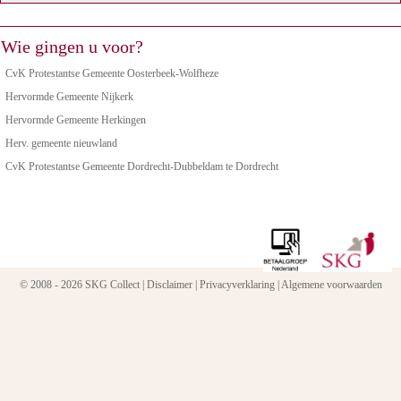
Wie gingen u voor?
CvK Protestantse Gemeente Oosterbeek-Wolfheze
Hervormde Gemeente Nijkerk
Hervormde Gemeente Herkingen
Herv. gemeente nieuwland
CvK Protestantse Gemeente Dordrecht-Dubbeldam te Dordrecht
© 2008 - 2026 SKG Collect |
Disclaimer
|
Privacyverklaring
|
Algemene voorwaarden